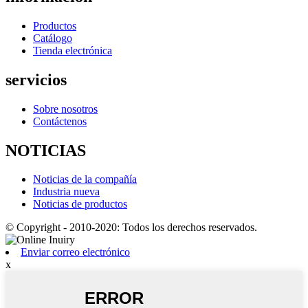
Productos
Catálogo
Tienda electrónica
servicios
Sobre nosotros
Contáctenos
NOTICIAS
Noticias de la compañía
Industria nueva
Noticias de productos
© Copyright - 2010-2020: Todos los derechos reservados.
Enviar correo electrónico
x