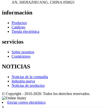
AN, SHIJIAZHUANG, CHINA 050021
información
Productos
Catálogo
Tienda electrónica
servicios
Sobre nosotros
Contáctenos
NOTICIAS
Noticias de la compañía
Industria nueva
Noticias de productos
© Copyright - 2010-2020: Todos los derechos reservados.
Enviar correo electrónico
x