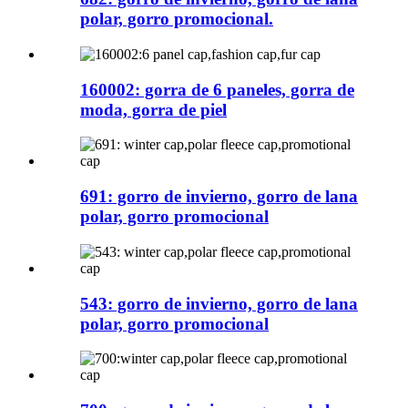
polar, gorro promocional.
160002: gorra de 6 paneles, gorra de
moda, gorra de piel
691: gorro de invierno, gorro de lana
polar, gorro promocional
543: gorro de invierno, gorro de lana
polar, gorro promocional