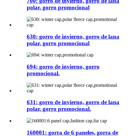
700: gorro de invierno, gorro de lana
polar, gorro promocional
630: gorro de invierno, gorro de lana
polar, gorro promocional
694: gorro de invierno, gorro
promocional.
631: gorro de invierno, gorro de lana
polar, gorro promocional.
160001: gorra de 6 paneles, gorra de