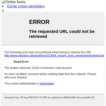
Enviar correo electrónico
x