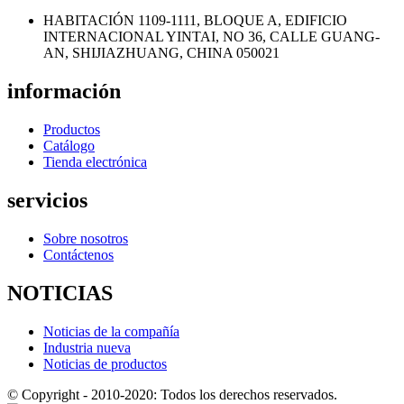
HABITACIÓN 1109-1111, BLOQUE A, EDIFICIO
INTERNACIONAL YINTAI, NO 36, CALLE GUANG-
AN, SHIJIAZHUANG, CHINA 050021
información
Productos
Catálogo
Tienda electrónica
servicios
Sobre nosotros
Contáctenos
NOTICIAS
Noticias de la compañía
Industria nueva
Noticias de productos
© Copyright - 2010-2020: Todos los derechos reservados.