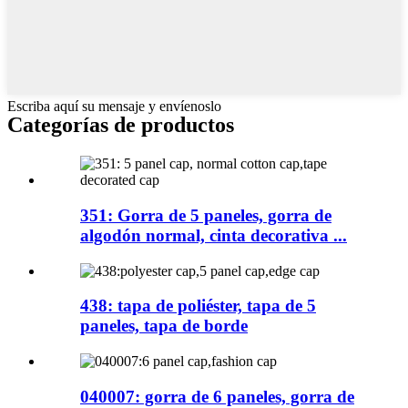
Escriba aquí su mensaje y envíenoslo
Categorías de productos
351: Gorra de 5 paneles, gorra de
algodón normal, cinta decorativa ...
438: tapa de poliéster, tapa de 5
paneles, tapa de borde
040007: gorra de 6 paneles, gorra de