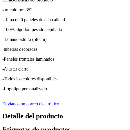
-artículo no: 352
- Tapa de 6 paneles de alta calidad
-100% algodón pesado cepillado
-Tamaño adulto (58 cm)
-tuberías decoradas
-Paneles frontales laminados
-Ajustar cierre
-Todos los colores disponibles
-Logotipo personalizado
Envíanos un correo electrónico
Detalle del producto
Etiquetas de productos