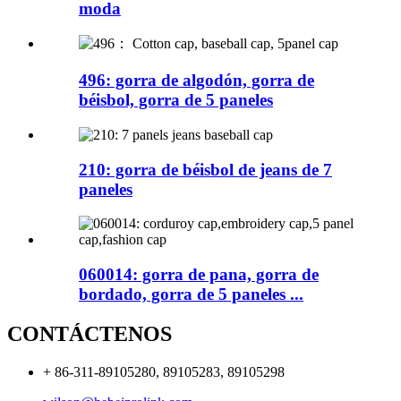
moda
496: gorra de algodón, gorra de
béisbol, gorra de 5 paneles
210: gorra de béisbol de jeans de 7
paneles
060014: gorra de pana, gorra de
bordado, gorra de 5 paneles ...
CONTÁCTENOS
+ 86-311-89105280, 89105283, 89105298