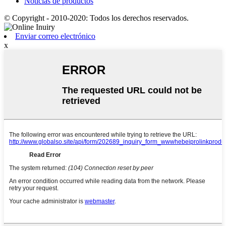
Noticias de productos
© Copyright - 2010-2020: Todos los derechos reservados.
Enviar correo electrónico
x