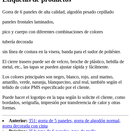
Gorra de 6 paneles de alta calidad, algodón pesado cepillado
paneles frontales laminados,
pico y cuerpo con diferentes combinaciones de colores
tubería decorada
sin línea de costura en la visera, banda para el sudor de poliéster.
El cierre trasero puede ser de velcro, broche de plástico, hebilla de
metal, etc., las tapas se pueden ajustar rápida y fácilmente.
Los colores principales son negro, blanco, rojo, azul marino,
amarillo, verde, naranja, blanquecino, azul real, también según el
teñido de color PMS especificado por el cliente.
Puede hacer el logotipo en la tapa según lo solicite el cliente, como
bordados, serigrafía, impresión por transferencia de calor y otras
formas.
Anterior:
351: gorra de 5 paneles, gorra de algodón normal,
gorra decorada con cinta