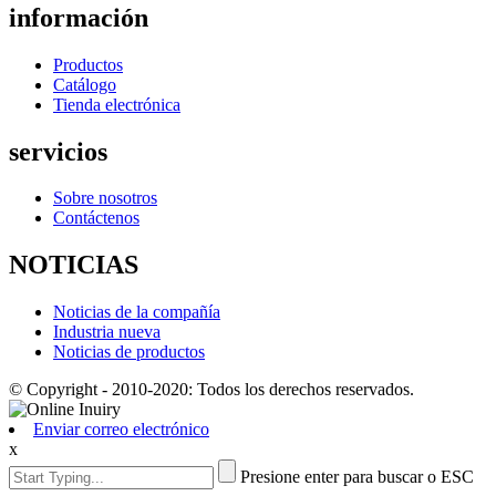
información
Productos
Catálogo
Tienda electrónica
servicios
Sobre nosotros
Contáctenos
NOTICIAS
Noticias de la compañía
Industria nueva
Noticias de productos
© Copyright - 2010-2020: Todos los derechos reservados.
Enviar correo electrónico
x
Presione enter para buscar o ESC