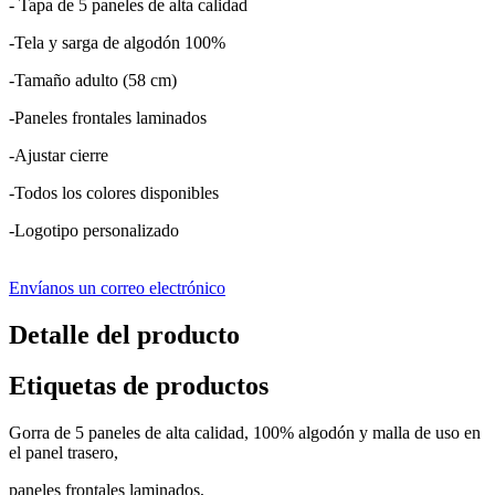
- Tapa de 5 paneles de alta calidad
-Tela y sarga de algodón 100%
-Tamaño adulto (58 cm)
-Paneles frontales laminados
-Ajustar cierre
-Todos los colores disponibles
-Logotipo personalizado
Envíanos un correo electrónico
Detalle del producto
Etiquetas de productos
Gorra de 5 paneles de alta calidad, 100% algodón y malla de uso en
el panel trasero,
paneles frontales laminados,