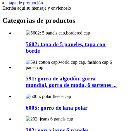
tapa de promoción
Escriba aquí su mensaje y envíenoslo
Categorías de productos
5602: tapa de 5 paneles, tapa con
borde
591: gorra de algodón, gorra
mundial, gorra de moda, 6 sartenes ...
6005: gorro de lana polar
202: gorra jeans 6 paneles