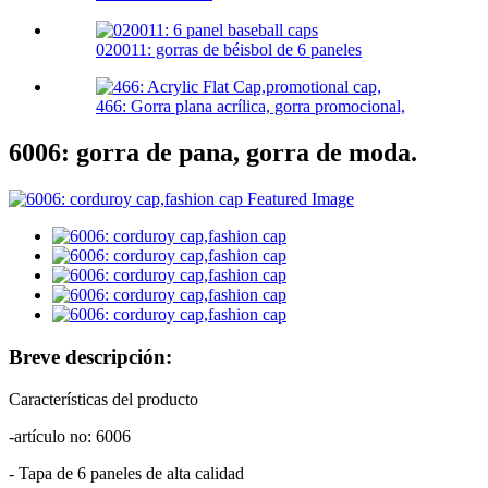
020011: gorras de béisbol de 6 paneles
466: Gorra plana acrílica, gorra promocional,
6006: gorra de pana, gorra de moda.
Breve descripción:
Características del producto
-artículo no: 6006
- Tapa de 6 paneles de alta calidad