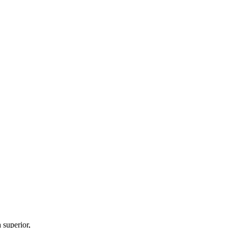
a superior,