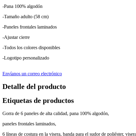
-Pana 100% algodón
-Tamaño adulto (58 cm)
-Paneles frontales laminados
-Ajustar cierre
-Todos los colores disponibles
-Logotipo personalizado
Envíanos un correo electrónico
Detalle del producto
Etiquetas de productos
Gorra de 6 paneles de alta calidad, pana 100% algodón,
paneles frontales laminados,
6 líneas de costura en la visera, banda para el sudor de poliéster, viser