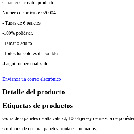
Características del producto
Número de artículo: 020004
- Tapas de 6 paneles
-100% poliéster,
-Tamaño adulto
-Todos los colores disponibles
-Logotipo personalizado
Envíanos un correo electrónico
Detalle del producto
Etiquetas de productos
Gorra de 6 paneles de alta calidad, 100% jersey de mezcla de poliéster
6 orificios de costura, paneles frontales laminados,