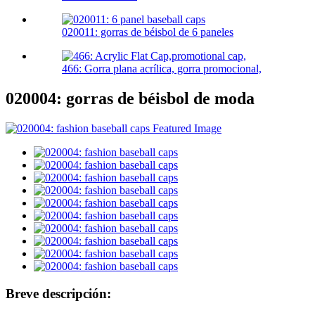
020011: gorras de béisbol de 6 paneles
466: Gorra plana acrílica, gorra promocional,
020004: gorras de béisbol de moda
Breve descripción: